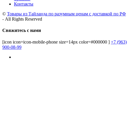
Контакты
©
Товары из Тайланда по разумным ценам с доставкой по РФ
- All Rights Reserved
Свяжитесь с нами
[icon icon=icon-mobile-phone size=14px color=#000000 ]
+7 (963)
900-08-99