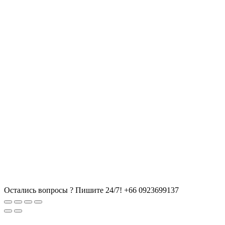
Остались вопросы ? Пишите 24/7!
+66 0923699137