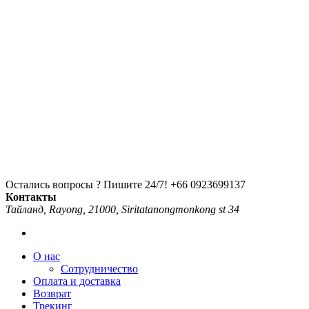
Остались вопросы ? Пишите 24/7!
+66 0923699137
Контакты
Тайланд, Rayong, 21000, Siritatanongmonkong st 34
О нас
Сотрудничество
Оплата и доставка
Возврат
Трекинг