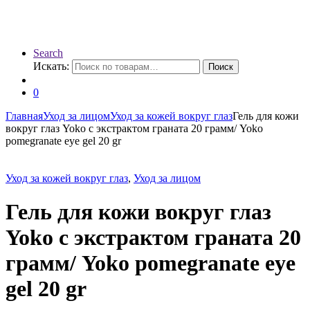
Search
Искать:
Поиск
0
Главная
Уход за лицом
Уход за кожей вокруг глаз
Гель для кожи
вокруг глаз Yoko с экстрактом граната 20 грамм/ Yoko
pomegranate eye gel 20 gr
Уход за кожей вокруг глаз
,
Уход за лицом
Гель для кожи вокруг глаз
Yoko с экстрактом граната 20
грамм/ Yoko pomegranate eye
gel 20 gr