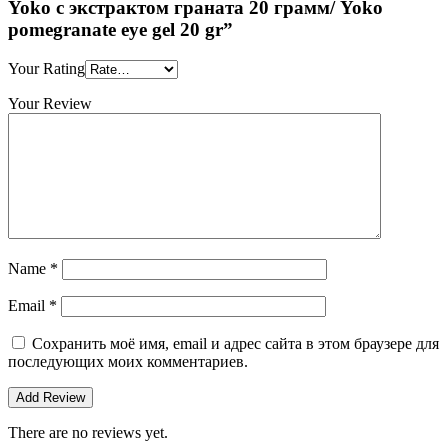
Yoko с экстрактом граната 20 грамм/ Yoko
pomegranate eye gel 20 gr”
Your Rating
Your Review
Name
*
Email
*
Сохранить моё имя, email и адрес сайта в этом браузере для
последующих моих комментариев.
There are no reviews yet.