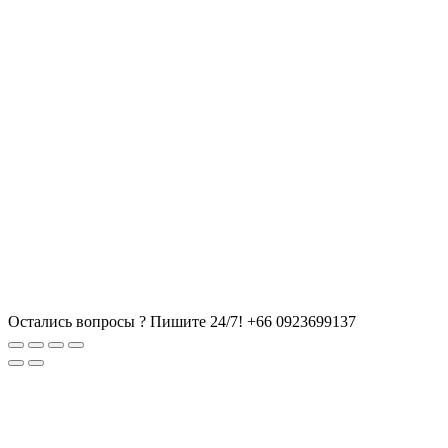
Остались вопросы ? Пишите 24/7!
+66 0923699137