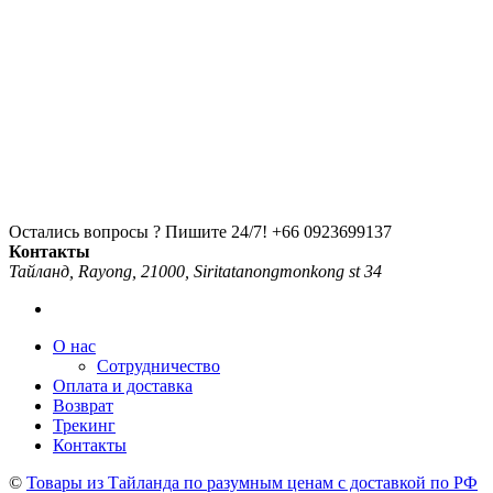
Остались вопросы ? Пишите 24/7!
+66 0923699137
Контакты
Тайланд, Rayong, 21000, Siritatanongmonkong st 34
О нас
Сотрудничество
Оплата и доставка
Возврат
Трекинг
Контакты
©
Товары из Тайланда по разумным ценам с доставкой по РФ