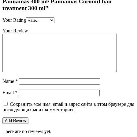
Pannamas 300 ml/ Pannamas Coconut hair
treatment 300 ml”
Your Rating
Your Review
Name
*
Email
*
Сохранить моё имя, email и адрес сайта в этом браузере для
последующих моих комментариев.
There are no reviews yet.