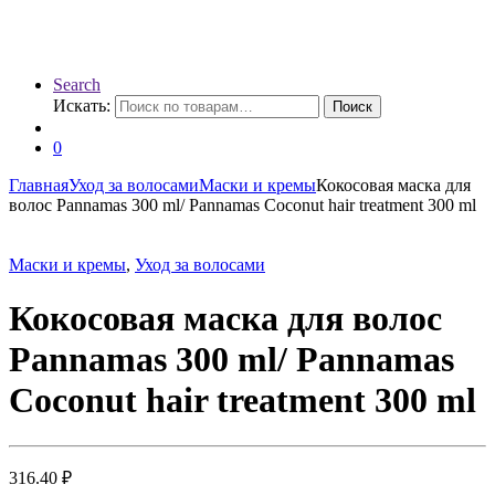
Search
Искать:
Поиск
0
Главная
Уход за волосами
Маски и кремы
Кокосовая маска для
волос Pannamas 300 ml/ Pannamas Coconut hair treatment 300 ml
Маски и кремы
,
Уход за волосами
Кокосовая маска для волос
Pannamas 300 ml/ Pannamas
Coconut hair treatment 300 ml
316.40
₽