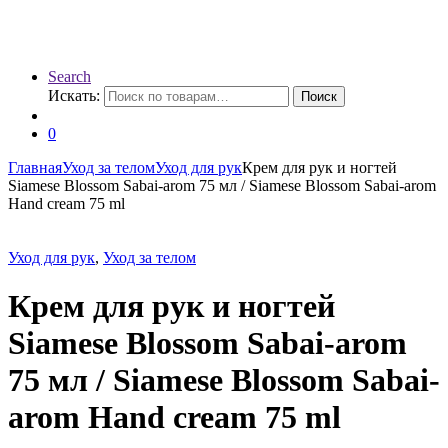
Search
Искать:
Поиск
0
Главная
Уход за телом
Уход для рук
Крем для рук и ногтей
Siamese Blossom Sabai-arom 75 мл / Siamese Blossom Sabai-arom
Hand cream 75 ml
Уход для рук
,
Уход за телом
Крем для рук и ногтей
Siamese Blossom Sabai-arom
75 мл / Siamese Blossom Sabai-
arom Hand cream 75 ml