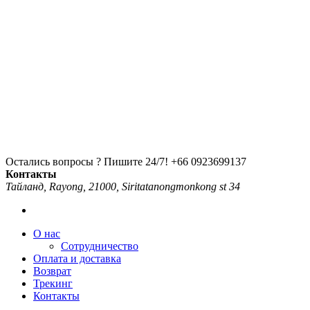
Остались вопросы ? Пишите 24/7!
+66 0923699137
Контакты
Тайланд, Rayong, 21000, Siritatanongmonkong st 34
О нас
Сотрудничество
Оплата и доставка
Возврат
Трекинг
Контакты