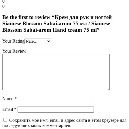
0
0
Be the first to review “Крем для рук и ногтей
Siamese Blossom Sabai-arom 75 мл / Siamese
Blossom Sabai-arom Hand cream 75 ml”
Your Rating
Your Review
Name
*
Email
*
Сохранить моё имя, email и адрес сайта в этом браузере для
последующих моих комментариев.