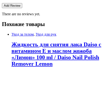
There are no reviews yet.
Похожие товары
Уход за телом
,
Уход для рук
Жидкость для снятия лака Daiso с
витамином Е и маслом жожоба
«Лимон» 100 ml / Daiso Nail Polish
Remover Lemon