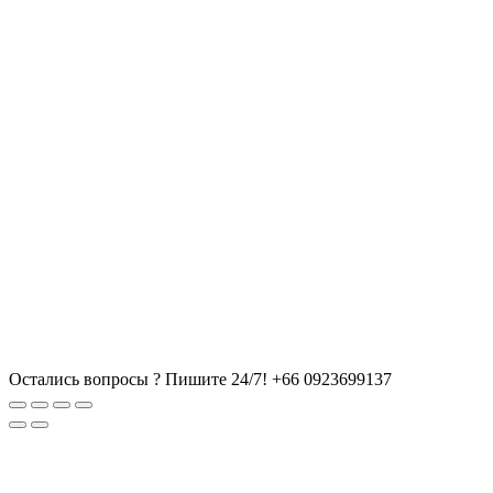
Остались вопросы ? Пишите 24/7!
+66 0923699137