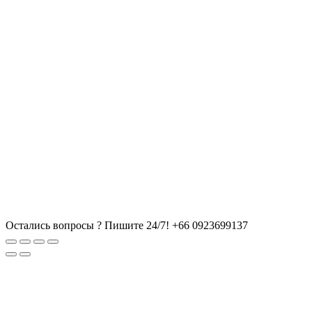
Остались вопросы ? Пишите 24/7!
+66 0923699137