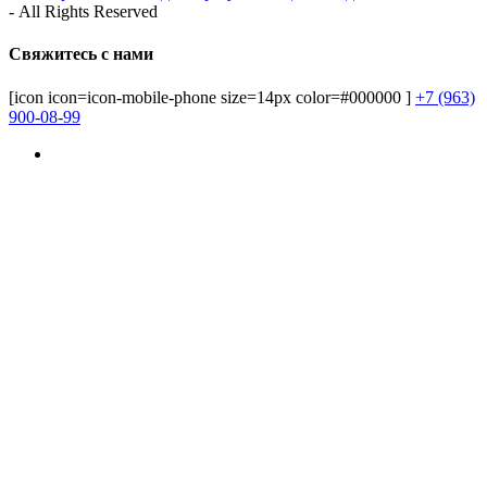
- All Rights Reserved
Свяжитесь с нами
[icon icon=icon-mobile-phone size=14px color=#000000 ]
+7 (963)
900-08-99