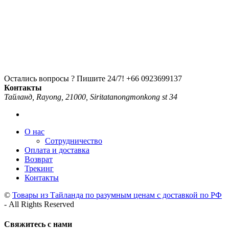
Остались вопросы ? Пишите 24/7!
+66 0923699137
Контакты
Тайланд, Rayong, 21000, Siritatanongmonkong st 34
О нас
Сотрудничество
Оплата и доставка
Возврат
Трекинг
Контакты
©
Товары из Тайланда по разумным ценам с доставкой по РФ
- All Rights Reserved
Свяжитесь с нами