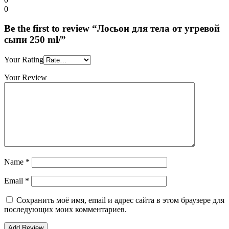
0
Be the first to review “Лосьон для тела от угревой
сыпи 250 ml/”
Your Rating
Your Review
Name
*
Email
*
Сохранить моё имя, email и адрес сайта в этом браузере для
последующих моих комментариев.