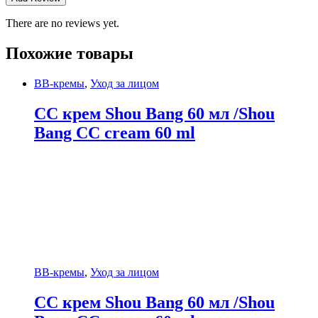
There are no reviews yet.
Похожие товары
BB-кремы
,
Уход за лицом
СС крем Shou Bang 60 мл /Shou
Bang CC cream 60 ml
BB-кремы
,
Уход за лицом
СС крем Shou Bang 60 мл /Shou