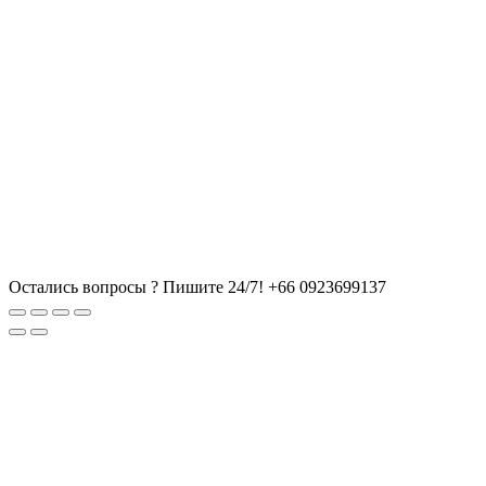
Остались вопросы ? Пишите 24/7!
+66 0923699137