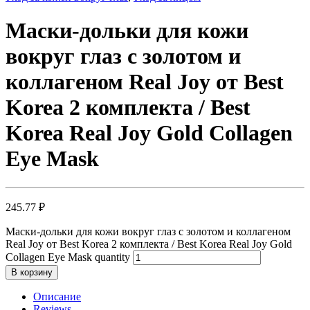
Маски-дольки для кожи
вокруг глаз с золотом и
коллагеном Real Joy от Best
Korea 2 комплекта / Best
Korea Real Joy Gold Collagen
Eye Mask
245.77
₽
Маски-дольки для кожи вокруг глаз с золотом и коллагеном
Real Joy от Best Korea 2 комплекта / Best Korea Real Joy Gold
Collagen Eye Mask quantity
В корзину
Описание
Reviews