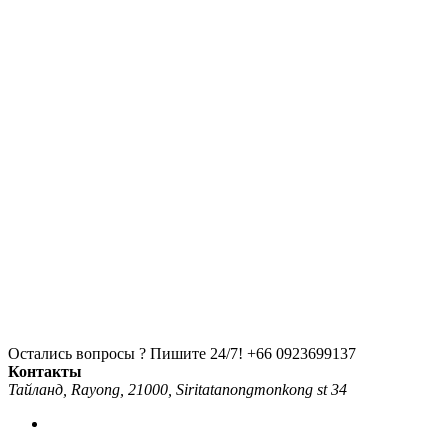
Остались вопросы ? Пишите 24/7!
+66 0923699137
Контакты
Тайланд, Rayong, 21000, Siritatanongmonkong st 34