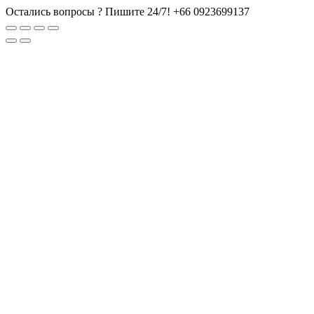
Остались вопросы ? Пишите 24/7!
+66 0923699137