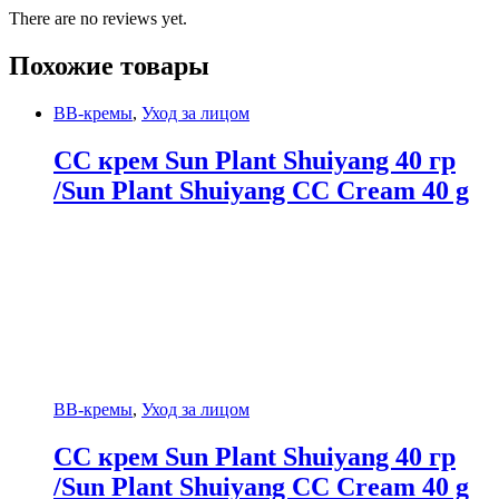
There are no reviews yet.
Похожие товары
BB-кремы
,
Уход за лицом
СС крем Sun Plant Shuiyang 40 гр
/Sun Plant Shuiyang CC Cream 40 g
BB-кремы
,
Уход за лицом
СС крем Sun Plant Shuiyang 40 гр
/Sun Plant Shuiyang CC Cream 40 g