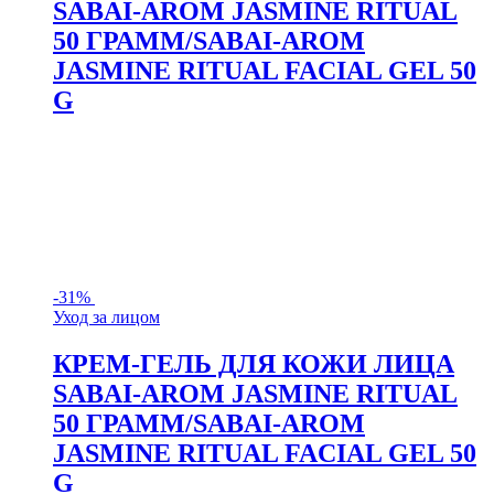
SABAI-AROM JASMINE RITUAL
50 ГРАММ/SABAI-AROM
JASMINE RITUAL FACIAL GEL 50
G
-
31%
Уход за лицом
КРЕМ-ГЕЛЬ ДЛЯ КОЖИ ЛИЦА
SABAI-AROM JASMINE RITUAL
50 ГРАММ/SABAI-AROM
JASMINE RITUAL FACIAL GEL 50
G