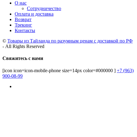
О нас
Сотрудничество
Оплата и доставка
Возврат
Трекинг
Контакты
©
Товары из Тайланда по разумным ценам с доставкой по РФ
- All Rights Reserved
Свяжитесь с нами
[icon icon=icon-mobile-phone size=14px color=#000000 ]
+7 (963)
900-08-99