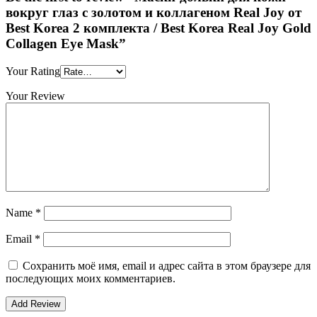
вокруг глаз с золотом и коллагеном Real Joy от
Best Korea 2 комплекта / Best Korea Real Joy Gold
Collagen Eye Mask”
Your Rating
Your Review
Name
*
Email
*
Сохранить моё имя, email и адрес сайта в этом браузере для
последующих моих комментариев.