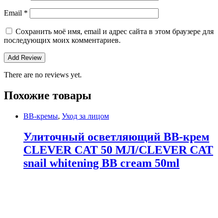
Email
*
Сохранить моё имя, email и адрес сайта в этом браузере для
последующих моих комментариев.
There are no reviews yet.
Похожие товары
BB-кремы
,
Уход за лицом
Улиточный осветляющий ВВ-крем
CLEVER CAT 50 МЛ/CLEVER CAT
snail whitening BB cream 50ml