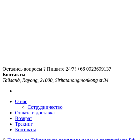
Остались вопросы ? Пишите 24/7!
+66 0923699137
Контакты
Тайланд, Rayong, 21000, Siritatanongmonkong st 34
О нас
Сотрудничество
Оплата и доставка
Возврат
Трекинг
Контакты