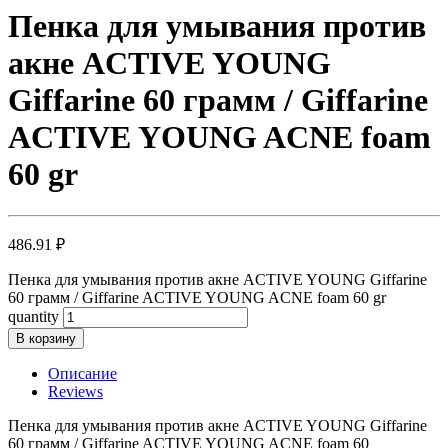
Пенка для умывания против
акне ACTIVE YOUNG
Giffarine 60 грамм / Giffarine
ACTIVE YOUNG ACNE foam
60 gr
486.91
₽
Пенка для умывания против акне ACTIVE YOUNG Giffarine
60 грамм / Giffarine ACTIVE YOUNG ACNE foam 60 gr
quantity
В корзину
Описание
Reviews
Пенка для умывания против акне ACTIVE YOUNG Giffarine
60 грамм / Giffarine ACTIVE YOUNG ACNE foam 60