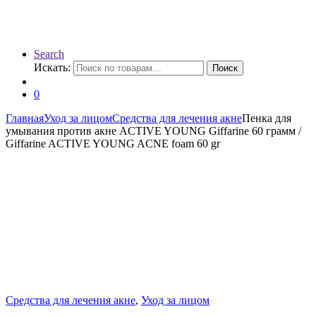
Search
Искать:
Поиск
0
Главная
Уход за лицом
Средства для лечения акне
Пенка для
умывания против акне ACTIVE YOUNG Giffarine 60 грамм /
Giffarine ACTIVE YOUNG ACNE foam 60 gr
Средства для лечения акне
,
Уход за лицом