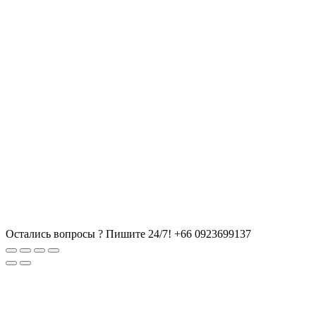
Остались вопросы ? Пишите 24/7!
+66 0923699137