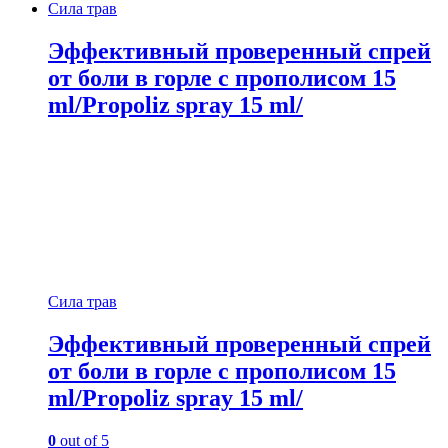
Сила трав
Эффективный проверенный спрей
от боли в горле с прополисом 15
ml/Propoliz spray 15 ml/
Сила трав
Эффективный проверенный спрей
от боли в горле с прополисом 15
ml/Propoliz spray 15 ml/
0
out of 5