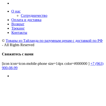
О нас
Сотрудничество
Оплата и доставка
Возврат
Трекинг
Контакты
©
Товары из Тайланда по разумным ценам с доставкой по РФ
- All Rights Reserved
Свяжитесь с нами
[icon icon=icon-mobile-phone size=14px color=#000000 ]
+7 (963)
900-08-99