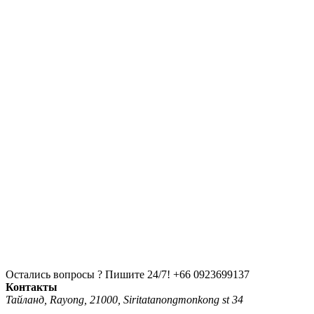
Остались вопросы ? Пишите 24/7!
+66 0923699137
Контакты
Тайланд, Rayong, 21000, Siritatanongmonkong st 34