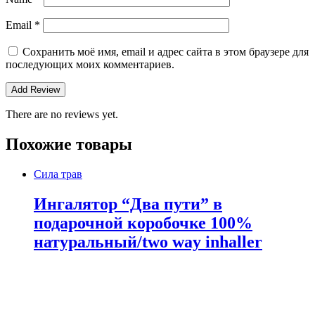
Email
*
Сохранить моё имя, email и адрес сайта в этом браузере для
последующих моих комментариев.
There are no reviews yet.
Похожие товары
Сила трав
Ингалятор “Два пути” в
подарочной коробочке 100%
натуральный/two way inhaller