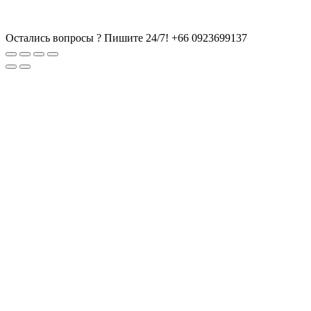
Остались вопросы ? Пишите 24/7!
+66 0923699137