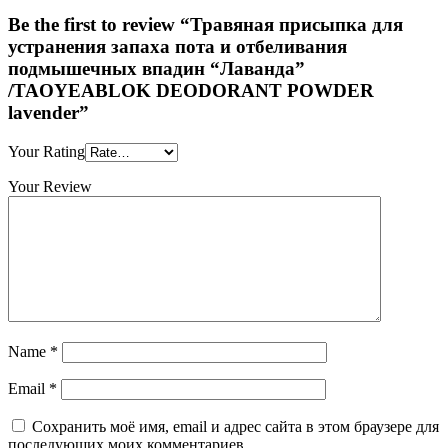
Be the first to review “Травяная присыпка для
устранения запаха пота и отбеливания
подмышечных впадин “Лаванда”
/TAOYEABLOK DEODORANT POWDER
lavender”
Your Rating
Your Review
Name
*
Email
*
Сохранить моё имя, email и адрес сайта в этом браузере для
последующих моих комментариев.