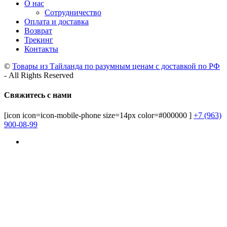
О нас
Сотрудничество
Оплата и доставка
Возврат
Трекинг
Контакты
©
Товары из Тайланда по разумным ценам с доставкой по РФ
- All Rights Reserved
Свяжитесь с нами
[icon icon=icon-mobile-phone size=14px color=#000000 ]
+7 (963)
900-08-99