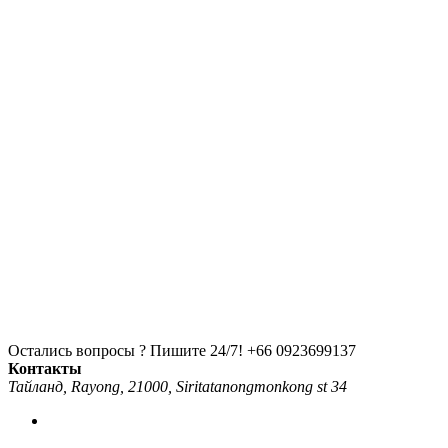
Остались вопросы ? Пишите 24/7!
+66 0923699137
Контакты
Тайланд, Rayong, 21000, Siritatanongmonkong st 34