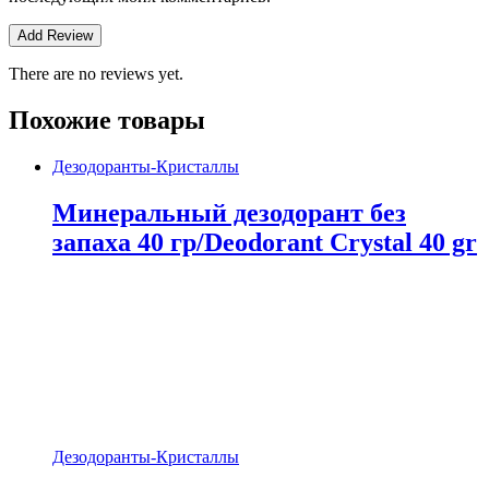
There are no reviews yet.
Похожие товары
Дезодоранты-Кристаллы
Минеральный дезодорант без
запаха 40 гр/Deodorant Crystal 40 gr
Дезодоранты-Кристаллы