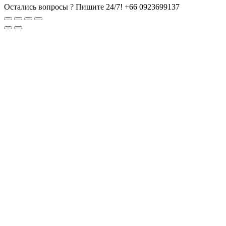
Остались вопросы ? Пишите 24/7!
+66 0923699137