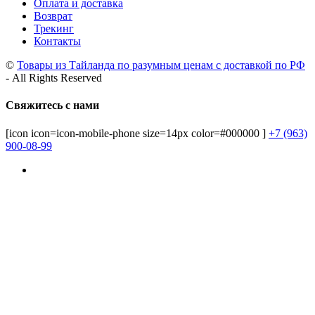
Оплата и доставка
Возврат
Трекинг
Контакты
©
Товары из Тайланда по разумным ценам с доставкой по РФ
- All Rights Reserved
Свяжитесь с нами
[icon icon=icon-mobile-phone size=14px color=#000000 ]
+7 (963)
900-08-99