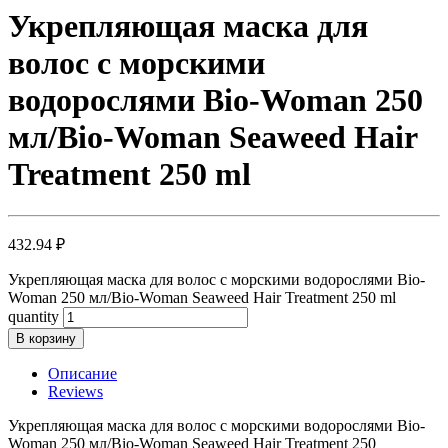
Укрепляющая маска для
волос с морскими
водорослями Bio-Woman 250
мл/Bio-Woman Seaweed Hair
Treatment 250 ml
432.94
₽
Укрепляющая маска для волос с морскими водорослями Bio-
Woman 250 мл/Bio-Woman Seaweed Hair Treatment 250 ml
quantity
В корзину
Описание
Reviews
Укрепляющая маска для волос с морскими водорослями Bio-
Woman 250 мл/Bio-Woman Seaweed Hair Treatment 250