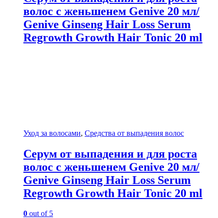
волос с женьшенем Genive 20 мл/
Genive Ginseng Hair Loss Serum
Regrowth Growth Hair Tonic 20 ml
Уход за волосами
,
Средства от выпадения волос
Серум от выпадения и для роста
волос с женьшенем Genive 20 мл/
Genive Ginseng Hair Loss Serum
Regrowth Growth Hair Tonic 20 ml
0
out of 5