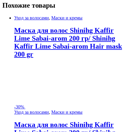
Похожие товары
Уход за волосами
,
Маски и кремы
Маска для волос Shinihg Kaffir
Lime Sabai-arom 200 гр/ Shinihg
Kaffir Lime Sabai-arom Hair mask
200 gr
-
30%
Уход за волосами
,
Маски и кремы
Маска для волос Shinihg Kaffir