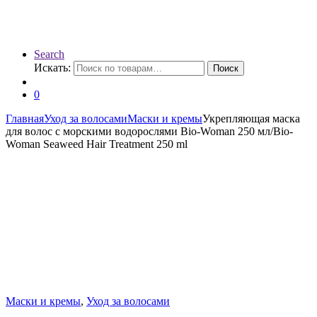
Search
Искать:
Поиск
0
Главная
Уход за волосами
Маски и кремы
Укрепляющая маска
для волос с морскими водорослями Bio-Woman 250 мл/Bio-
Woman Seaweed Hair Treatment 250 ml
Маски и кремы
,
Уход за волосами