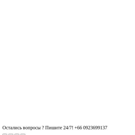
Остались вопросы ? Пишите 24/7!
+66 0923699137