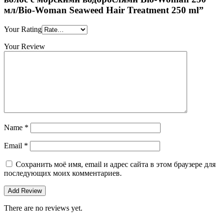
мл/Bio-Woman Seaweed Hair Treatment 250 ml”
Your Rating
Your Review
Name
*
Email
*
Сохранить моё имя, email и адрес сайта в этом браузере для
последующих моих комментариев.
There are no reviews yet.