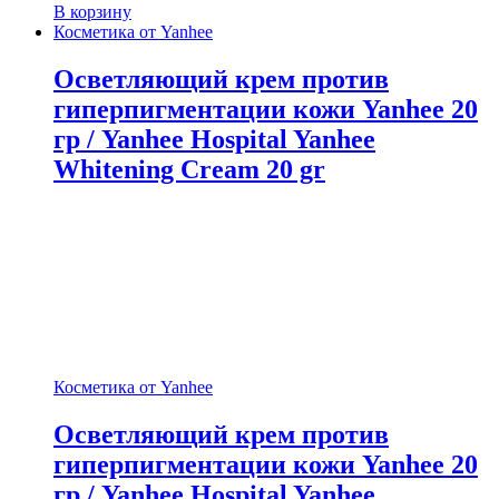
В корзину
Косметика от Yanhee
Осветляющий крем против
гиперпигментации кожи Yanhee 20
гр / Yanhee Hospital Yanhee
Whitening Cream 20 gr
Косметика от Yanhee
Осветляющий крем против
гиперпигментации кожи Yanhee 20
гр / Yanhee Hospital Yanhee