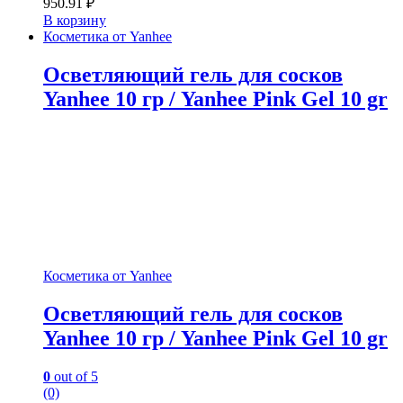
950.91
₽
В корзину
Косметика от Yanhee
Осветляющий гель для сосков
Yanhee 10 гр / Yanhee Pink Gel 10 gr
Косметика от Yanhee
Осветляющий гель для сосков
Yanhee 10 гр / Yanhee Pink Gel 10 gr
0
out of 5
(0)