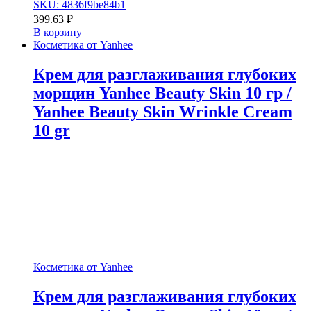
SKU: 4836f9be84b1
399.63
₽
В корзину
Косметика от Yanhee
Крем для разглаживания глубоких
морщин Yanhee Beauty Skin 10 гр /
Yanhee Beauty Skin Wrinkle Cream
10 gr
Косметика от Yanhee
Крем для разглаживания глубоких