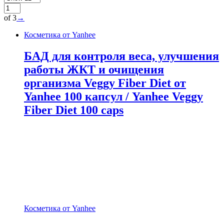
of 3
→
Косметика от Yanhee
БАД для контроля веса, улучшения
работы ЖКТ и очищения
организма Veggy Fiber Diet от
Yanhee 100 капсул / Yanhee Veggy
Fiber Diet 100 caps
Косметика от Yanhee