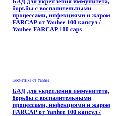
БАД для укрепления иммунитета,
борьбы с воспалительными
процессами, инфекциями и жаром
FARCAP от Yanhee 100 капсул /
Yanhee FARCAP 100 caps
Косметика от Yanhee
БАД для укрепления иммунитета,
борьбы с воспалительными
процессами, инфекциями и жаром
FARCAP от Yanhee 100 капсул /