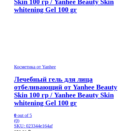
Skin 100 гр / Yanhee Beauty Skin
whitening Gel 100 gr
Косметика от Yanhee
Лечебный гель для лица
отбеливающий от Yanhee Beauty
Skin 100 гр / Yanhee Beauty Skin
whitening Gel 100 gr
0
out of 5
(0)
SKU: 023344e164af