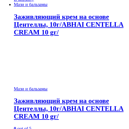
Мази и бальзамы
Заживляющий крем на основе
Центеллы, 10г/ABHAI CENTELLA
CREAM 10 gr/
Мази и бальзамы
Заживляющий крем на основе
Центеллы, 10г/ABHAI CENTELLA
CREAM 10 gr/
0
out of 5