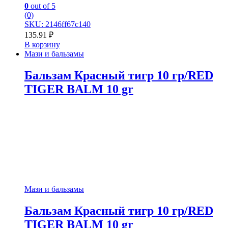
0
out of 5
(0)
SKU: 2146ff67c140
135.91
₽
В корзину
Мази и бальзамы
Бальзам Красный тигр 10 гр/RED
TIGER BALM 10 gr
Мази и бальзамы
Бальзам Красный тигр 10 гр/RED
TIGER BALM 10 gr