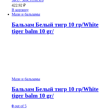
SKU: 589c3118f3c6
422.92
₽
В корзину
Мази и бальзамы
Бальзам Белый тигр 10 гр/White
tiger balm 10 gr/
Мази и бальзамы
Бальзам Белый тигр 10 гр/White
tiger balm 10 gr/
0
out of 5