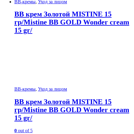
BB-кремы
,
Уход за лицом
BB крем Золотой MISTINE 15
гр/Mistine BB GOLD Wonder cream
15 gr/
BB-кремы
,
Уход за лицом
BB крем Золотой MISTINE 15
гр/Mistine BB GOLD Wonder cream
15 gr/
0
out of 5