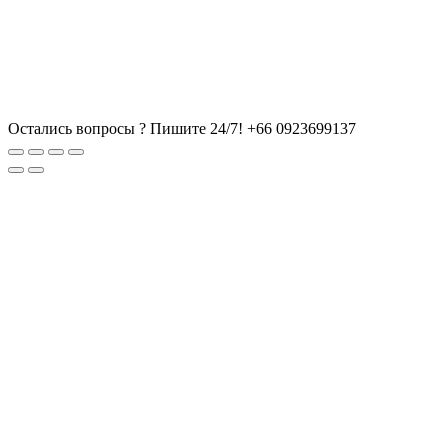
Остались вопросы ? Пишите 24/7!
+66 0923699137