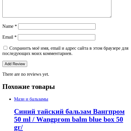
Name
*
Email
*
Сохранить моё имя, email и адрес сайта в этом браузере для
последующих моих комментариев.
There are no reviews yet.
Похожие товары
Мази и бальзамы
Синий тайский бальзам Вангпром
50 ml / Wangprom balm blue box 50
gr/