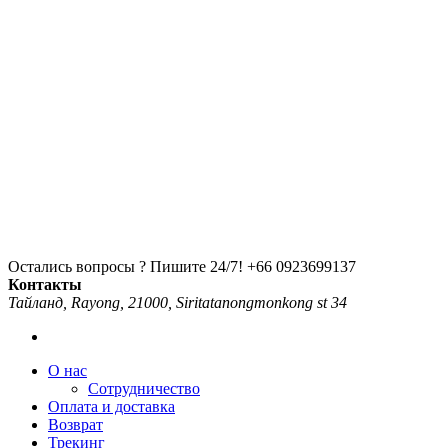
Остались вопросы ? Пишите 24/7!
+66 0923699137
Контакты
Тайланд, Rayong, 21000, Siritatanongmonkong st 34
О нас
Сотрудничество
Оплата и доставка
Возврат
Трекинг