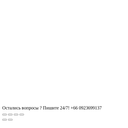
Остались вопросы ? Пишите 24/7!
+66 0923699137