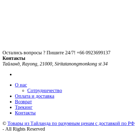
Остались вопросы ? Пишите 24/7!
+66 0923699137
Контакты
Тайланд, Rayong, 21000, Siritatanongmonkong st 34
О нас
Сотрудничество
Оплата и доставка
Возврат
Трекинг
Контакты
©
Товары из Тайланда по разумным ценам с доставкой по РФ
- All Rights Reserved