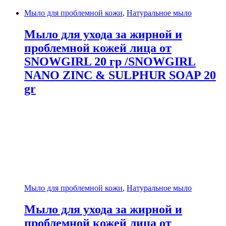
Мыло для проблемной кожи
,
Натуральное мыло
Мыло для ухода за жирной и
проблемной кожей лица от
SNOWGIRL 20 гр /SNOWGIRL
NANO ZINC & SULPHUR SOAP 20
gr
Мыло для проблемной кожи
,
Натуральное мыло
Мыло для ухода за жирной и
проблемной кожей лица от