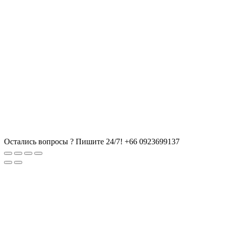
Остались вопросы ? Пишите 24/7!
+66 0923699137