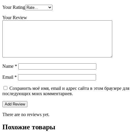
Your Rating
Your Review
Name
*
Email
*
Сохранить моё имя, email и адрес сайта в этом браузере для
последующих моих комментариев.
There are no reviews yet.
Похожие товары