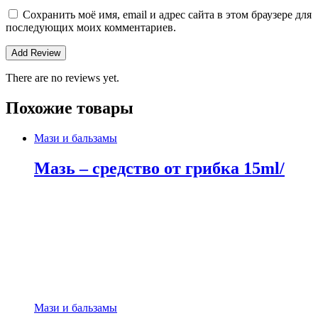
Сохранить моё имя, email и адрес сайта в этом браузере для
последующих моих комментариев.
There are no reviews yet.
Похожие товары
Мази и бальзамы
Мазь – средство от грибка 15ml/
Мази и бальзамы