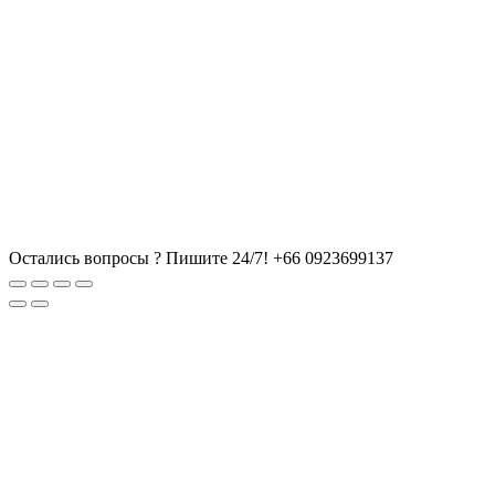
Остались вопросы ? Пишите 24/7!
+66 0923699137