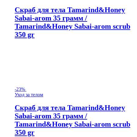
Скраб для тела Tamarind&Honey
Sabai-arom 35 грамм /
Tamarind&Honey Sabai-arom scrub
350 gr
-
23%
Уход за телом
Скраб для тела Tamarind&Honey
Sabai-arom 35 грамм /
Tamarind&Honey Sabai-arom scrub
350 gr