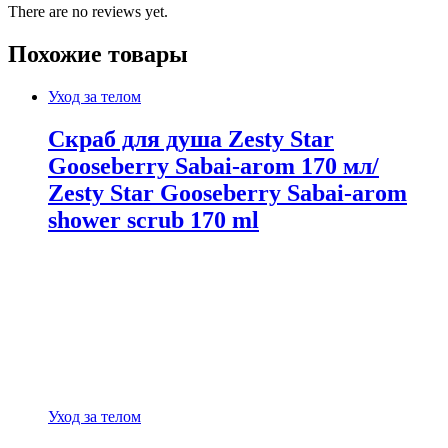
There are no reviews yet.
Похожие товары
Уход за телом
Скраб для душа Zesty Star
Gooseberry Sabai-arom 170 мл/
Zesty Star Gooseberry Sabai-arom
shower scrub 170 ml
Уход за телом