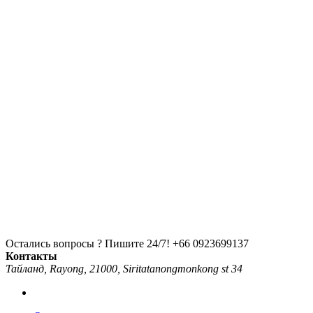
Остались вопросы ? Пишите 24/7!
+66 0923699137
Контакты
Тайланд, Rayong, 21000, Siritatanongmonkong st 34