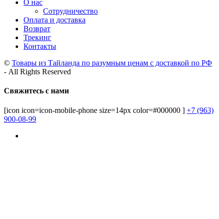
О нас
Сотрудничество
Оплата и доставка
Возврат
Трекинг
Контакты
©
Товары из Тайланда по разумным ценам с доставкой по РФ
- All Rights Reserved
Свяжитесь с нами
[icon icon=icon-mobile-phone size=14px color=#000000 ]
+7 (963)
900-08-99