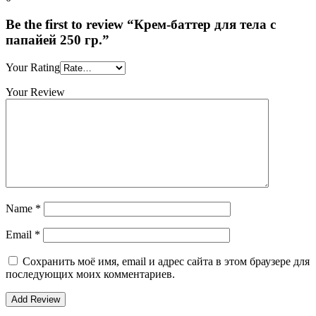
Be the first to review “Крем-баттер для тела с
папайей 250 гр.”
Your Rating
Your Review
Name
*
Email
*
Сохранить моё имя, email и адрес сайта в этом браузере для
последующих моих комментариев.