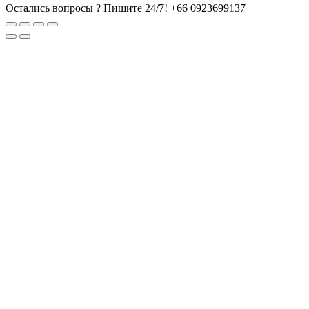
Остались вопросы ? Пишите 24/7!
+66 0923699137