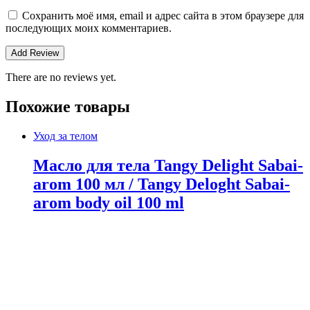
Сохранить моё имя, email и адрес сайта в этом браузере для
последующих моих комментариев.
There are no reviews yet.
Похожие товары
Уход за телом
Масло для тела Tangy Delight Sabai-
arom 100 мл / Tangy Deloght Sabai-
arom body oil 100 ml