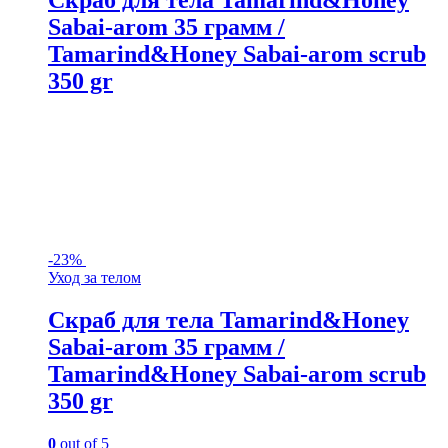
Скраб для тела Tamarind&Honey
Sabai-arom 35 грамм /
Tamarind&Honey Sabai-arom scrub
350 gr
-
23%
Уход за телом
Скраб для тела Tamarind&Honey
Sabai-arom 35 грамм /
Tamarind&Honey Sabai-arom scrub
350 gr
0
out of 5