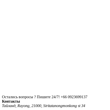
Остались вопросы ? Пишите 24/7!
+66 0923699137
Контакты
Тайланд, Rayong, 21000, Siritatanongmonkong st 34