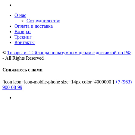
О нас
Сотрудничество
Оплата и доставка
Возврат
Трекинг
Контакты
©
Товары из Тайланда по разумным ценам с доставкой по РФ
- All Rights Reserved
Свяжитесь с нами
[icon icon=icon-mobile-phone size=14px color=#000000 ]
+7 (963)
900-08-99