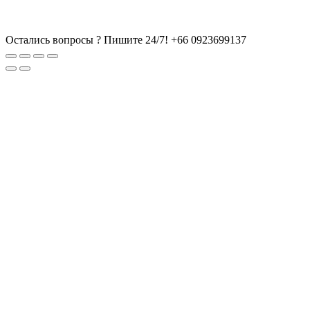
Остались вопросы ? Пишите 24/7!
+66 0923699137