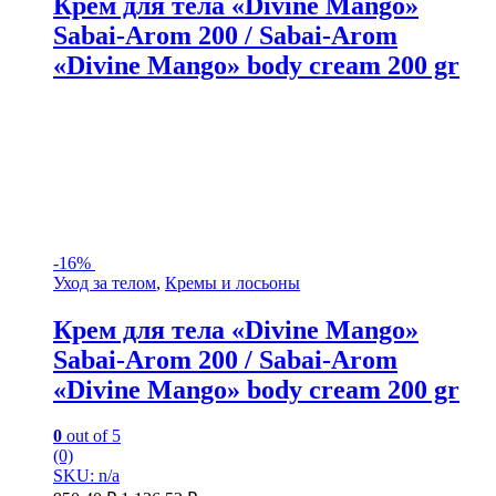
Крем для тела «Divine Mango»
Sabai-Arom 200 / Sabai-Arom
«Divine Mango» body cream 200 gr
-
16%
Уход за телом
,
Кремы и лосьоны
Крем для тела «Divine Mango»
Sabai-Arom 200 / Sabai-Arom
«Divine Mango» body cream 200 gr
0
out of 5
(0)
SKU: n/a