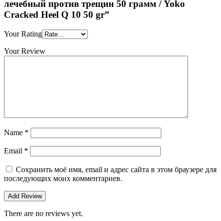
лечебный против трещин 50 грамм / Yoko
Cracked Heel Q 10 50 gr”
Your Rating
Your Review
Name
*
Email
*
Сохранить моё имя, email и адрес сайта в этом браузере для
последующих моих комментариев.
There are no reviews yet.