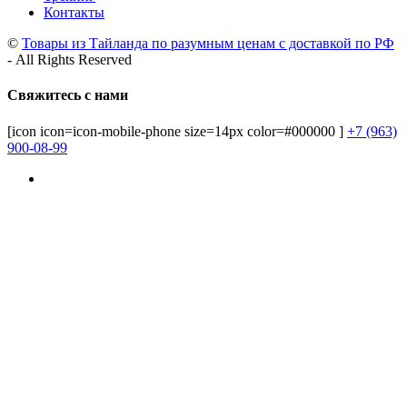
Контакты
©
Товары из Тайланда по разумным ценам с доставкой по РФ
- All Rights Reserved
Свяжитесь с нами
[icon icon=icon-mobile-phone size=14px color=#000000 ]
+7 (963)
900-08-99