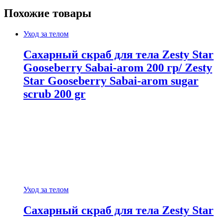
Похожие товары
Уход за телом
Сахарный скраб для тела Zesty Star
Gooseberry Sabai-arom 200 гр/ Zesty
Star Gooseberry Sabai-arom sugar
scrub 200 gr
Уход за телом
Сахарный скраб для тела Zesty Star