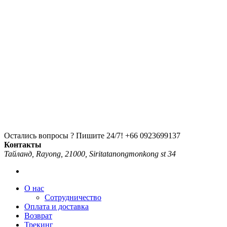
Остались вопросы ? Пишите 24/7!
+66 0923699137
Контакты
Тайланд, Rayong, 21000, Siritatanongmonkong st 34
О нас
Сотрудничество
Оплата и доставка
Возврат
Трекинг