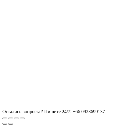
Остались вопросы ? Пишите 24/7!
+66 0923699137