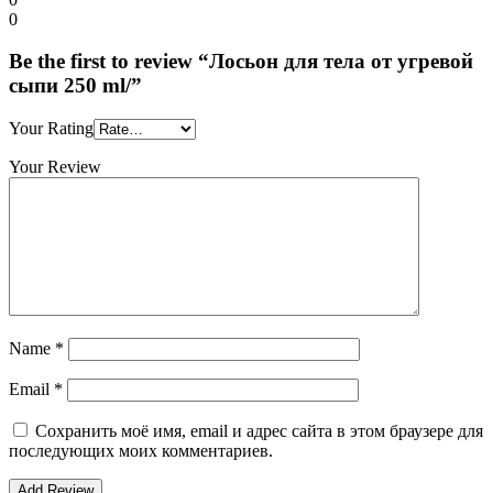
0
Be the first to review “Лосьон для тела от угревой
сыпи 250 ml/”
Your Rating
Your Review
Name
*
Email
*
Сохранить моё имя, email и адрес сайта в этом браузере для
последующих моих комментариев.