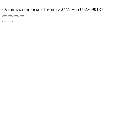
Остались вопросы ? Пишите 24/7!
+66 0923699137