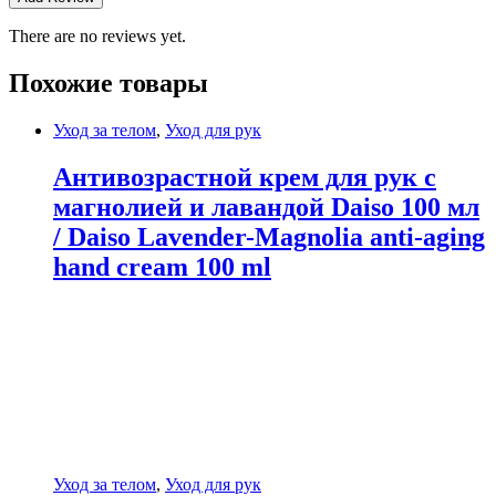
There are no reviews yet.
Похожие товары
Уход за телом
,
Уход для рук
Антивозрастной крем для рук с
магнолией и лавандой Daiso 100 мл
/ Daiso Lavender-Magnolia anti-aging
hand cream 100 ml
Уход за телом
,
Уход для рук