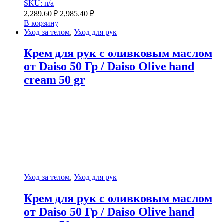
SKU: n/a
2,289.60
₽
2,985.40
₽
В корзину
Уход за телом
,
Уход для рук
Крем для рук с оливковым маслом
от Daiso 50 Гр / Daiso Olive hand
cream 50 gr
Уход за телом
,
Уход для рук
Крем для рук с оливковым маслом
от Daiso 50 Гр / Daiso Olive hand