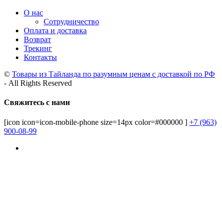
О нас
Сотрудничество
Оплата и доставка
Возврат
Трекинг
Контакты
©
Товары из Тайланда по разумным ценам с доставкой по РФ
- All Rights Reserved
Свяжитесь с нами
[icon icon=icon-mobile-phone size=14px color=#000000 ]
+7 (963)
900-08-99