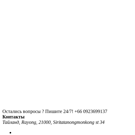
Остались вопросы ? Пишите 24/7!
+66 0923699137
Контакты
Тайланд, Rayong, 21000, Siritatanongmonkong st 34