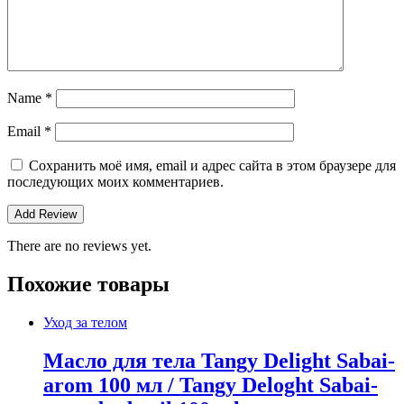
Name
*
Email
*
Сохранить моё имя, email и адрес сайта в этом браузере для
последующих моих комментариев.
There are no reviews yet.
Похожие товары
Уход за телом
Масло для тела Tangy Delight Sabai-
arom 100 мл / Tangy Deloght Sabai-