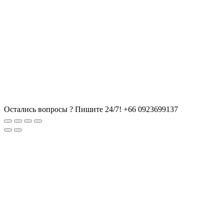
Остались вопросы ? Пишите 24/7!
+66 0923699137