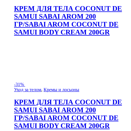
КРЕМ ДЛЯ ТЕЛА COCONUT DE
SAMUI SABAI AROM 200
ГР/SABAI AROM COCONUT DE
SAMUI BODY CREAM 200GR
-
31%
Уход за телом
,
Кремы и лосьоны
КРЕМ ДЛЯ ТЕЛА COCONUT DE
SAMUI SABAI AROM 200
ГР/SABAI AROM COCONUT DE
SAMUI BODY CREAM 200GR