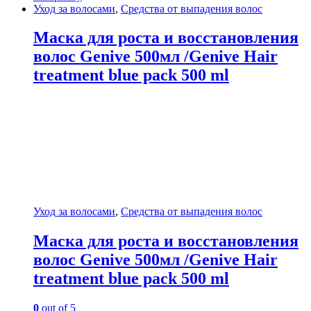
Уход за волосами
,
Средства от выпадения волос
Маска для роста и восстановления
волос Genive 500мл /Genive Hair
treatment blue pack 500 ml
Уход за волосами
,
Средства от выпадения волос
Маска для роста и восстановления
волос Genive 500мл /Genive Hair
treatment blue pack 500 ml
0
out of 5