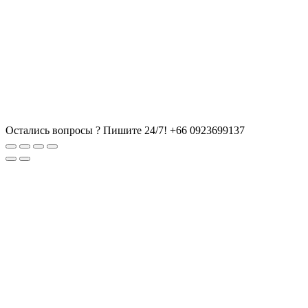
Остались вопросы ? Пишите 24/7!
+66 0923699137