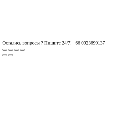
Остались вопросы ? Пишите 24/7!
+66 0923699137