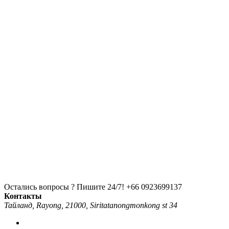
Остались вопросы ? Пишите 24/7!
+66 0923699137
Контакты
Тайланд, Rayong, 21000, Siritatanongmonkong st 34