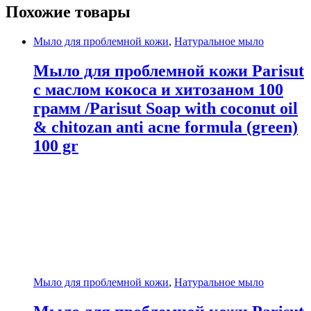
Похожие товары
Мыло для проблемной кожи
,
Натуральное мыло
Мыло для проблемной кожи Parisut
с маслом кокоса и хитозаном 100
грамм /Parisut Soap with coconut oil
& chitozan anti acne formula (green)
100 gr
Мыло для проблемной кожи
,
Натуральное мыло