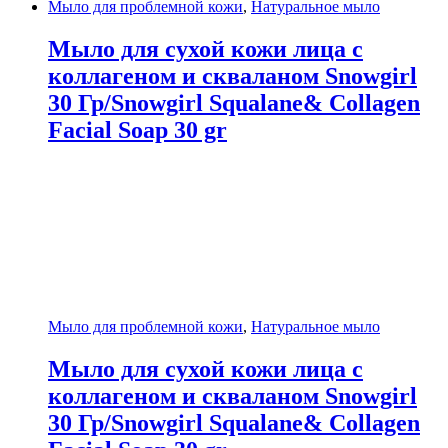
Мыло для проблемной кожи
,
Натуральное мыло
Мыло для сухой кожи лица с
коллагеном и скваланом Snowgirl
30 Гр/Snowgirl Squalane& Collagen
Facial Soap 30 gr
Мыло для проблемной кожи
,
Натуральное мыло
Мыло для сухой кожи лица с
коллагеном и скваланом Snowgirl
30 Гр/Snowgirl Squalane& Collagen