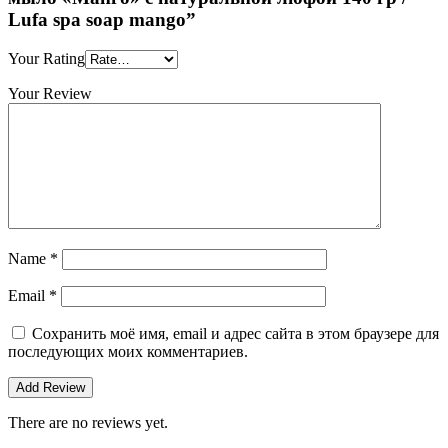
Lufa spa soap mango”
Your Rating
Your Review
Name
*
Email
*
Сохранить моё имя, email и адрес сайта в этом браузере для
последующих моих комментариев.
There are no reviews yet.