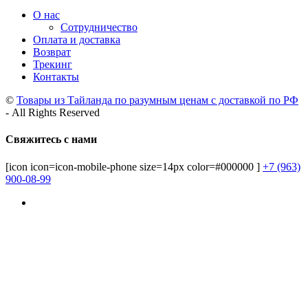
О нас
Сотрудничество
Оплата и доставка
Возврат
Трекинг
Контакты
©
Товары из Тайланда по разумным ценам с доставкой по РФ
- All Rights Reserved
Свяжитесь с нами
[icon icon=icon-mobile-phone size=14px color=#000000 ]
+7 (963)
900-08-99