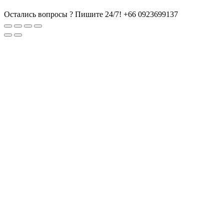
Остались вопросы ? Пишите 24/7!
+66 0923699137