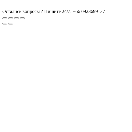
Остались вопросы ? Пишите 24/7!
+66 0923699137