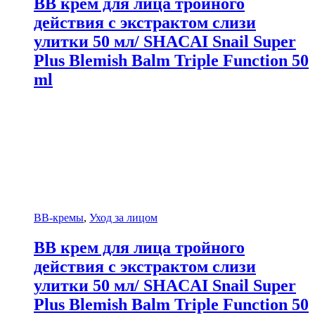
BB крем для лица тройного
действия с экстрактом слизи
улитки 50 мл/ SHACAI Snail Super
Plus Blemish Balm Triple Function 50
ml
BB-кремы
,
Уход за лицом
BB крем для лица тройного
действия с экстрактом слизи
улитки 50 мл/ SHACAI Snail Super
Plus Blemish Balm Triple Function 50