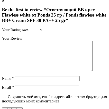
0
Be the first to review “Осветляющий ВВ крем
Flawless white от Ponds 25 гр / Ponds flawless white
BB+ Cream SPF 30 PA++ 25 gr”
Your Rating
Your Review
Name
*
Email
*
Сохранить моё имя, email и адрес сайта в этом браузере для
последующих моих комментариев.