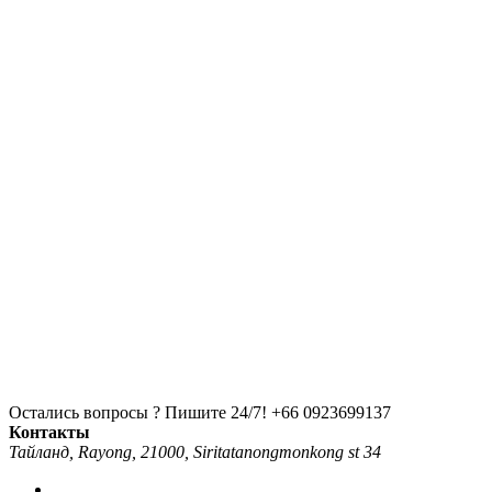
Остались вопросы ? Пишите 24/7!
+66 0923699137
Контакты
Тайланд, Rayong, 21000, Siritatanongmonkong st 34