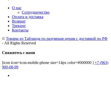
О нас
Сотрудничество
Оплата и доставка
Возврат
Трекинг
Контакты
©
Товары из Тайланда по разумным ценам с доставкой по РФ
- All Rights Reserved
Свяжитесь с нами
[icon icon=icon-mobile-phone size=14px color=#000000 ]
+7 (963)
900-08-99