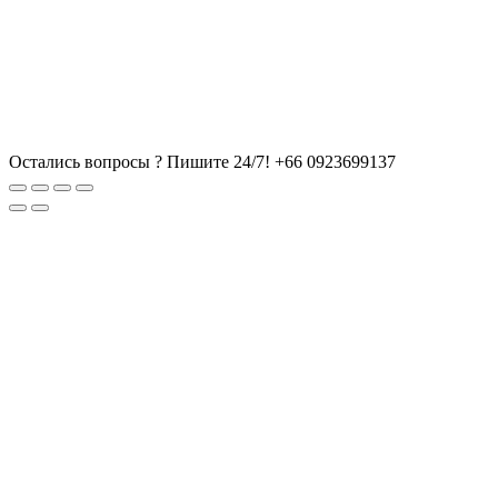
Остались вопросы ? Пишите 24/7!
+66 0923699137