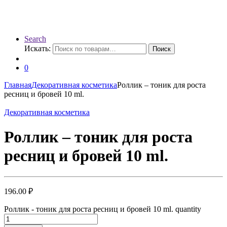
Search
Искать:
Поиск
0
Главная
Декоративная косметика
Роллик – тоник для роста
ресниц и бровей 10 ml.
Декоративная косметика
Роллик – тоник для роста
ресниц и бровей 10 ml.
196.00
₽
Роллик - тоник для роста ресниц и бровей 10 ml. quantity