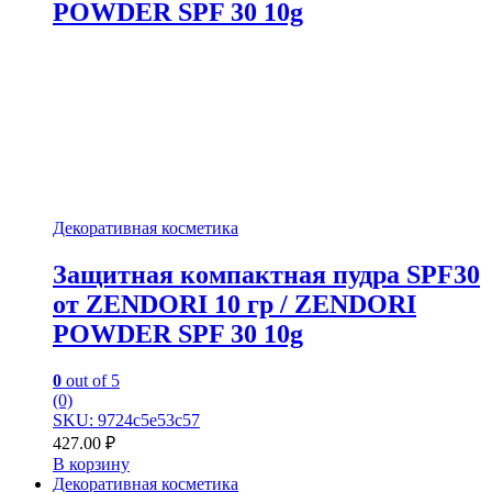
POWDER SPF 30 10g
Декоративная косметика
Защитная компактная пудра SPF30
от ZENDORI 10 гр / ZENDORI
POWDER SPF 30 10g
0
out of 5
(0)
SKU: 9724c5e53c57
427.00
₽
В корзину
Декоративная косметика