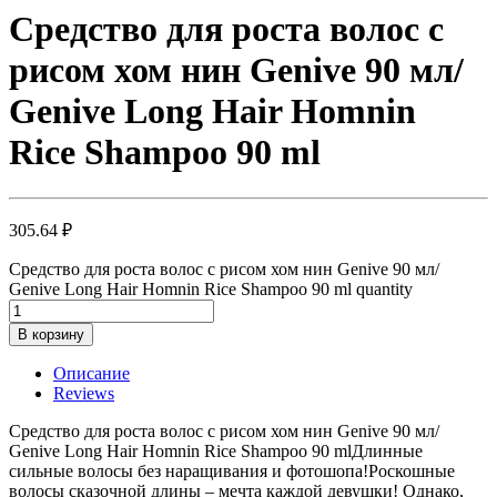
Средство для роста волос с
рисом хом нин Genive 90 мл/
Genive Long Hair Homnin
Rice Shampoo 90 ml
305.64
₽
Средство для роста волос с рисом хом нин Genive 90 мл/
Genive Long Hair Homnin Rice Shampoo 90 ml quantity
В корзину
Описание
Reviews
Средство для роста волос с рисом хом нин Genive 90 мл/
Genive Long Hair Homnin Rice Shampoo 90 mlДлинные
сильные волосы без наращивания и фотошопа!Роскошные
волосы сказочной длины – мечта каждой девушки! Однако,