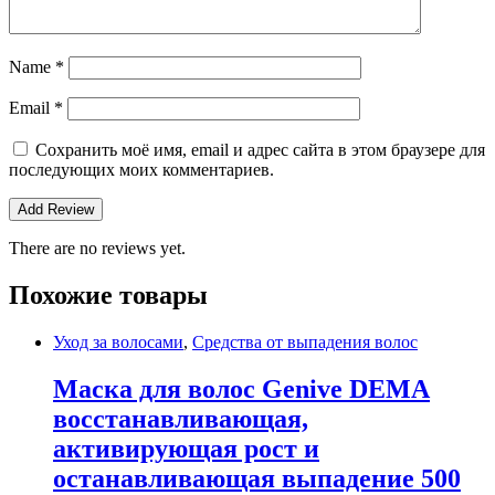
Name
*
Email
*
Сохранить моё имя, email и адрес сайта в этом браузере для
последующих моих комментариев.
There are no reviews yet.
Похожие товары
Уход за волосами
,
Средства от выпадения волос
Маска для волос Genive DEMA
восстанавливающая,
активирующая рост и
останавливающая выпадение 500