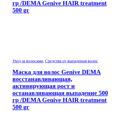
гр /DEMA Genive HAIR treatment
500 gr
Уход за волосами
,
Средства от выпадения волос
Маска для волос Genive DEMA
восстанавливающая,
активирующая рост и
останавливающая выпадение 500
гр /DEMA Genive HAIR treatment
500 gr