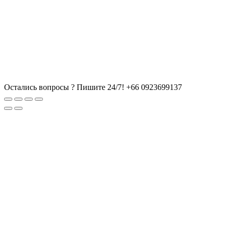
Остались вопросы ? Пишите 24/7!
+66 0923699137