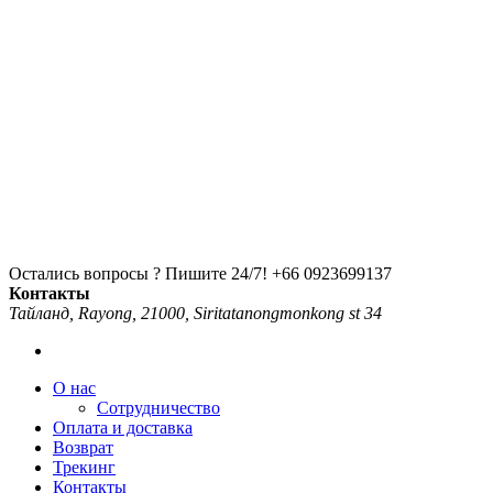
Остались вопросы ? Пишите 24/7!
+66 0923699137
Контакты
Тайланд, Rayong, 21000, Siritatanongmonkong st 34
О нас
Сотрудничество
Оплата и доставка
Возврат
Трекинг
Контакты