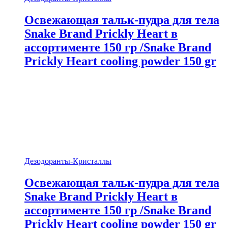
Освежающая тальк-пудра для тела
Snake Brand Prickly Heart в
ассортименте 150 гр /Snake Brand
Prickly Heart cooling powder 150 gr
Дезодоранты-Кристаллы
Освежающая тальк-пудра для тела
Snake Brand Prickly Heart в
ассортименте 150 гр /Snake Brand
Prickly Heart cooling powder 150 gr