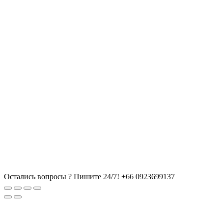
Остались вопросы ? Пишите 24/7!
+66 0923699137