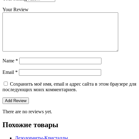
Your Review
Name
*
Email
*
Сохранить моё имя, email и адрес сайта в этом браузере для
последующих моих комментариев.
There are no reviews yet.
Похожие товары
Дезодоранты-Кристаллы